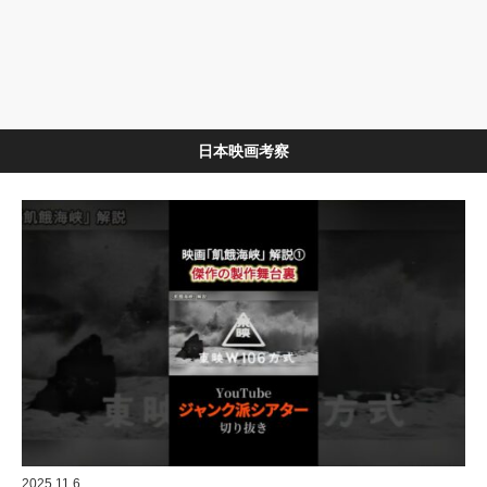
日本映画考察
2025.11.6