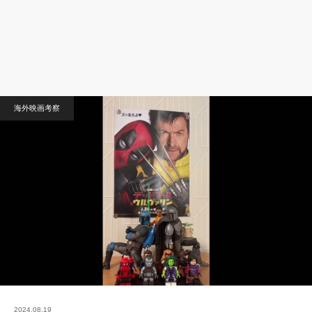
海外映画考察
2024.08.19