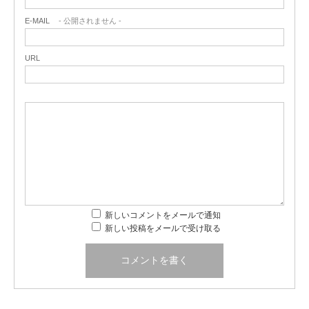
E-MAIL
- 公開されません -
URL
新しいコメントをメールで通知
新しい投稿をメールで受け取る