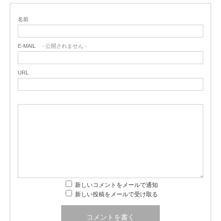
名前
E-MAIL
- 公開されません -
URL
新しいコメントをメールで通知
新しい投稿をメールで受け取る