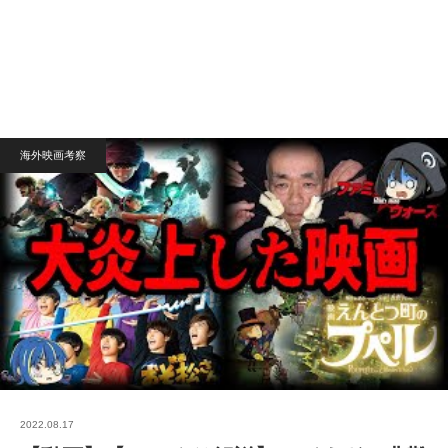
海外映画考察
2022.08.17