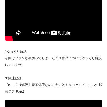
#ゆっくり解説
今回はファンを裏切ってしまった映画作品についてゆっくり解説
していくぜ。
▼関連動画
【ゆっくり解説】豪華俳優なのに大失敗！大コケしてしまった邦
画７選-Part2