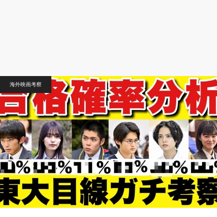
海外映画考察