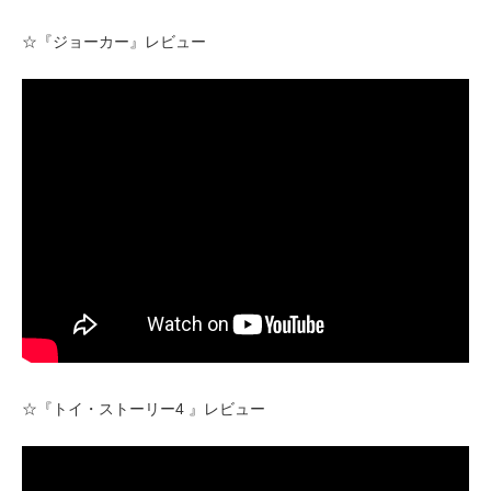
☆『ジョーカー』レビュー
☆『トイ・ストーリー4 』レビュー