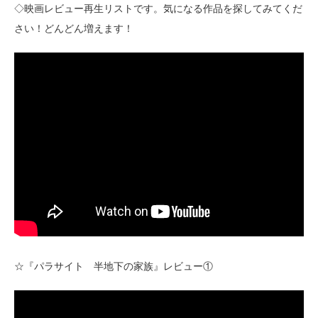
◇映画レビュー再生リストです。気になる作品を探してみてくだ
さい！どんどん増えます！
☆『パラサイト 半地下の家族』レビュー①