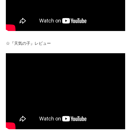
☆『天気の子』レビュー