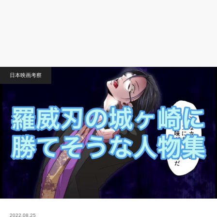
日本映画考察
2022.08.25