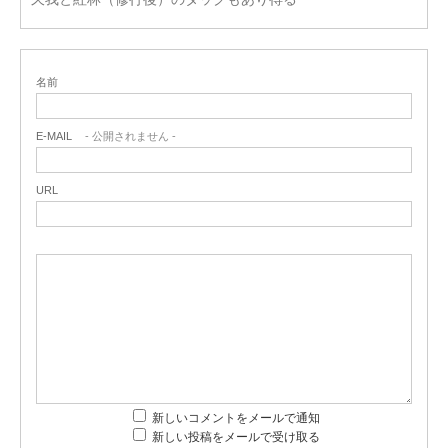
名前
E-MAIL
- 公開されません -
URL
新しいコメントをメールで通知
新しい投稿をメールで受け取る