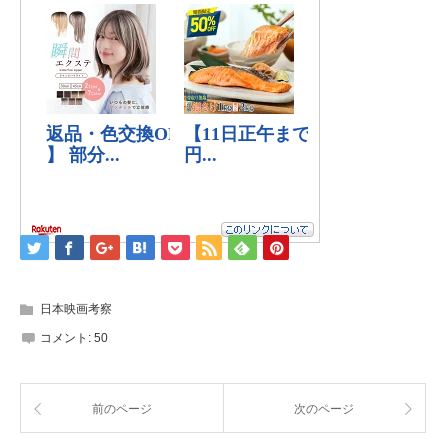
日本映画考察
コメント:
50
前のページ
次のページ