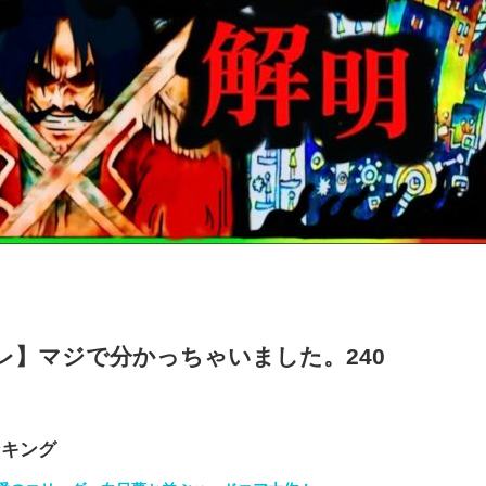
レ】マジで分かっちゃいました。240
ンキング