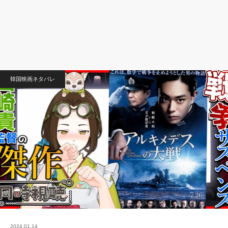
韓国映画ネタバレ
2024.01.14