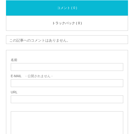
コメント ( 0 )
トラックバック ( 0 )
この記事へのコメントはありません。
名前
E-MAIL
- 公開されません -
URL