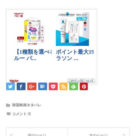
韓国映画ネタバレ
コメント:
0
前のページ
次のページ