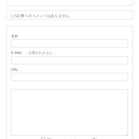
この記事へのコメントはありません。
名前
E-MAIL
- 公開されません -
URL