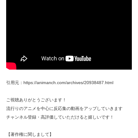
引用元：https://animanch.com/archives/20938487.html
ご視聴ありがとうございます！
流行りのアニメを中心に反応集の動画をアップしていきます
チャンネル登録・高評価していただけると嬉しいです！
【著作権に関しまして】