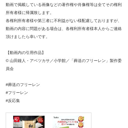
動画で掲載している画像などの著作権や肖像権等は全てその権利
所有者様に帰属致します。
各権利所有者様や第三者に不利益がない様配慮しておりますが、
動画の内容に問題がある場合は、各権利所有者様本人からご連絡
頂けましたら幸いです。
【動画内の引用作品】
© 山田鐘人・アベツカサ／小学館／「葬送のフリーレン」製作委
員会
#葬送のフリーレン
#フリーレン
#反応集