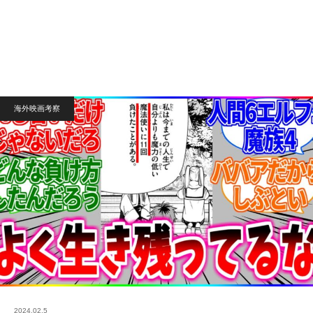
海外映画考察
2024.02.5