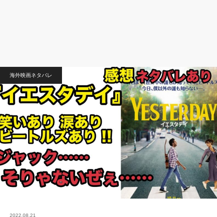
海外映画ネタバレ
2022.08.21