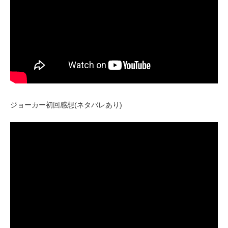
ジョーカー初回感想(ネタバレあり)