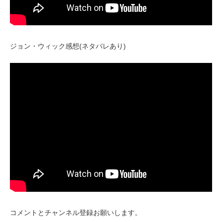
ジョン・ウィック感想(ネタバレあり)
コメントとチャンネル登録お願いします。