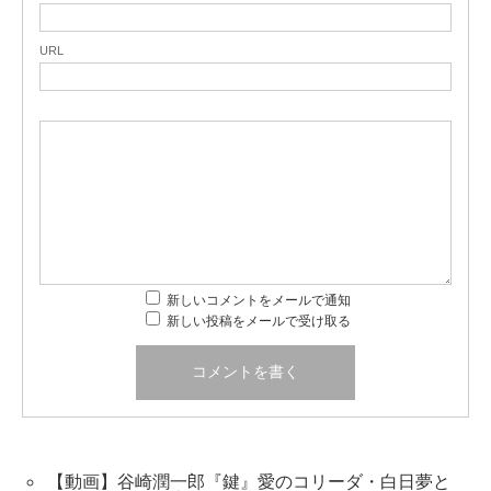
URL
新しいコメントをメールで通知
新しい投稿をメールで受け取る
【動画】谷崎潤一郎『鍵』愛のコリーダ・白日夢と