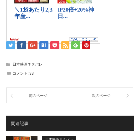
日本映画ネタバレ
コメント:
33
前のページ
次のページ
関連記事
日本映画ネタバレ