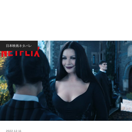
日本映画ネタバレ
2022.12.11