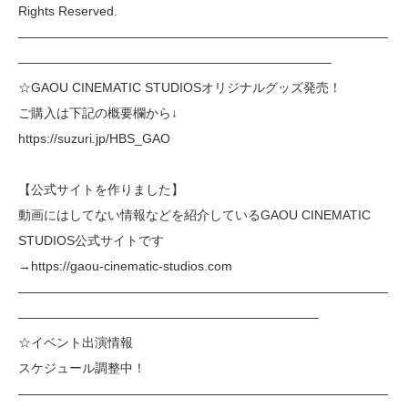
Rights Reserved.
—————————————————————————————
————————————————————————–
☆GAOU CINEMATIC STUDIOSオリジナルグッズ発売！
ご購入は下記の概要欄から↓
https://suzuri.jp/HBS_GAO
【公式サイトを作りました】
動画にはしてない情報などを紹介しているGAOU CINEMATIC
STUDIOS公式サイトです
→https://gaou-cinematic-studios.com
—————————————————————————————
———————————————————————–
☆イベント出演情報
スケジュール調整中！
—————————————————————————————