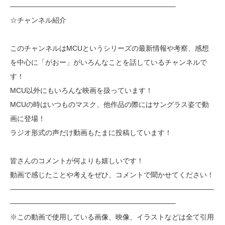
———————————————————————–
☆チャンネル紹介
このチャンネルはMCUというシリーズの最新情報や考察、感想
を中心に「がおー」がいろんなことを話しているチャンネルで
す！
MCU以外にもいろんな映画を扱っています！
MCUの時はいつものマスク、他作品の際にはサングラス姿で動
画に登場！
ラジオ形式の声だけ動画もたまに投稿しています！
皆さんのコメントが何よりも嬉しいです！
動画で感じたことや考えをぜひ、コメントで聞かせてください！
—————————————————————————————
———————————————————————–
※この動画で使用している画像、映像、イラストなどは全て引用