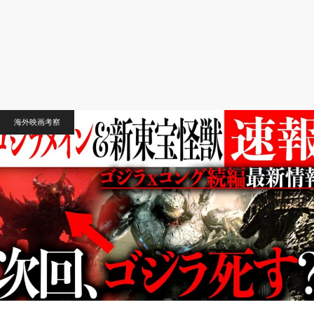
海外映画考察