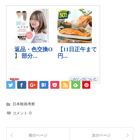
日本映画考察
コメント:
0
前のページ
次のページ