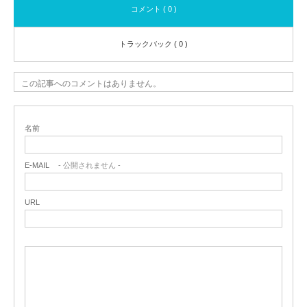
コメント ( 0 )
トラックバック ( 0 )
この記事へのコメントはありません。
名前
E-MAIL
- 公開されません -
URL