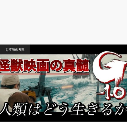
日本映画考察