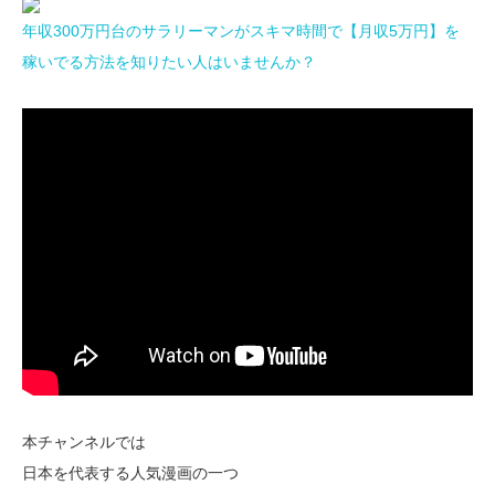
年収300万円台のサラリーマンがスキマ時間で【月収5万円】を
稼いでる方法を知りたい人はいませんか？
本チャンネルでは
日本を代表する人気漫画の一つ