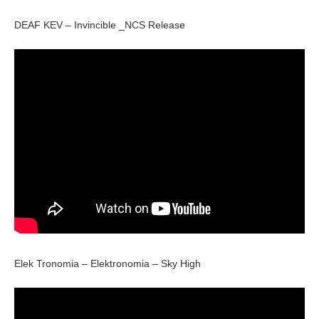
DEAF KEV – Invincible _NCS Release
Elek Tronomia – Elektronomia – Sky High