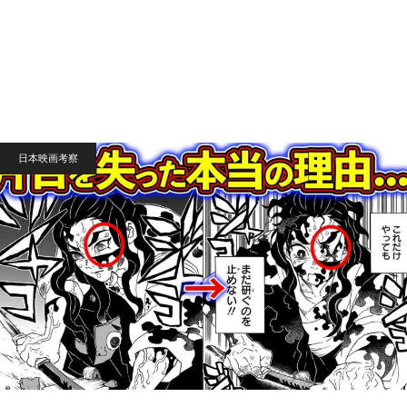
日本映画考察