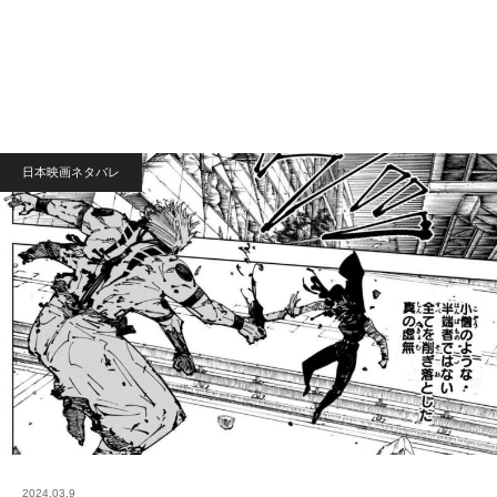
日本映画ネタバレ
2024.03.9