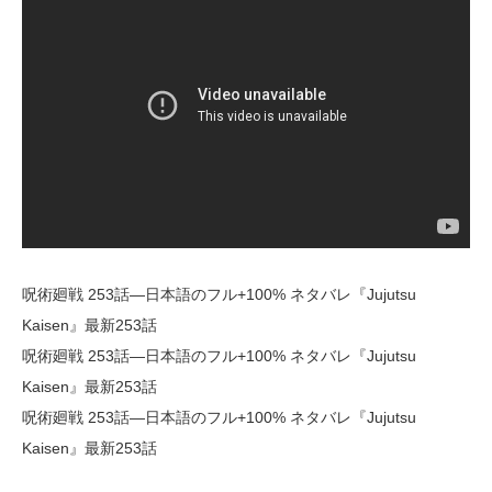
呪術廻戦 253話―日本語のフル+100% ネタバレ『Jujutsu
Kaisen』最新253話
呪術廻戦 253話―日本語のフル+100% ネタバレ『Jujutsu
Kaisen』最新253話
呪術廻戦 253話―日本語のフル+100% ネタバレ『Jujutsu
Kaisen』最新253話