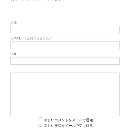
名前
E-MAIL
- 公開されません -
URL
新しいコメントをメールで通知
新しい投稿をメールで受け取る