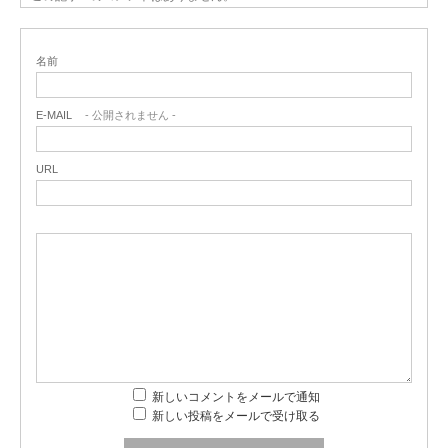
名前
E-MAIL
- 公開されません -
URL
新しいコメントをメールで通知
新しい投稿をメールで受け取る