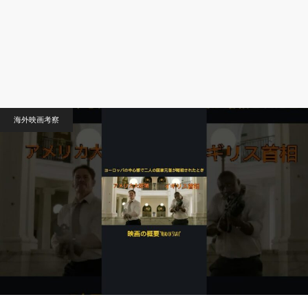
海外映画考察