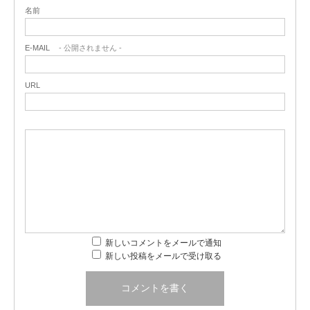
名前
E-MAIL
- 公開されません -
URL
新しいコメントをメールで通知
新しい投稿をメールで受け取る