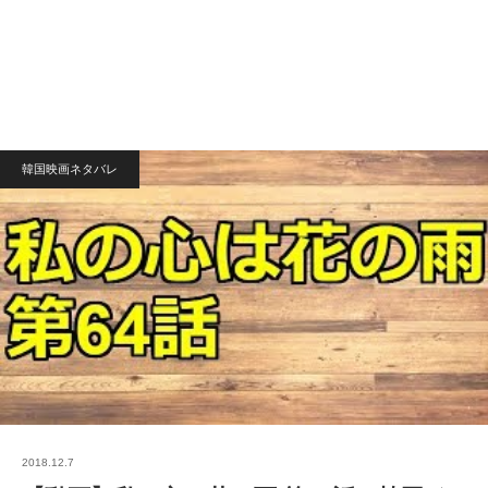
韓国映画ネタバレ
2018.12.7