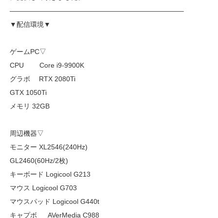
—————————————————————————–
▼配信環境▼
ゲームPC▽
CPU Core i9-9900K
グラボ RTX 2080Ti
GTX 1050Ti
メモリ 32GB
周辺機器▽
モニター XL2546(240Hz)
GL2460(60Hz/2枚)
キーボード Logicool G213
マウス Logicool G703
マウスパッド Logicool G440t
キャプボ AVerMedia C988