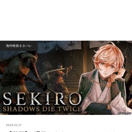
海外映画ネタバレ
2019.03.27