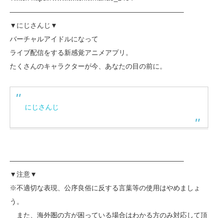
—————————————————————————–
▼にじさんじ▼
バーチャルアイドルになって
ライブ配信をする新感覚アニメアプリ。
たくさんのキャラクターが今、あなたの目の前に。
にじさんじ
—————————————————————————–
▼注意▼
※不適切な表現、公序良俗に反する言葉等の使用はやめましょ
う。
また、海外圏の方が困っている場合はわかる方のみ対応して頂