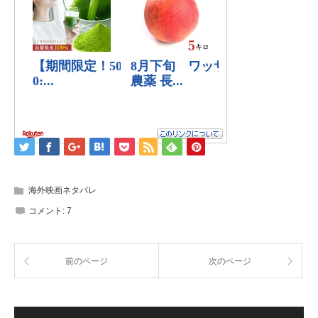
海外映画ネタバレ
コメント:
7
前のページ
次のページ