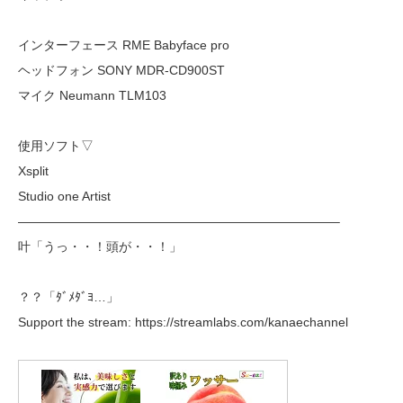
インターフェース RME Babyface pro
ヘッドフォン SONY MDR-CD900ST
マイク Neumann TLM103
使用ソフト▽
Xsplit
Studio one Artist
—————————————————————————–
叶「うっ・・！頭が・・！」
？？「ﾀﾞﾒﾀﾞﾖ…」
Support the stream: https://streamlabs.com/kanaechannel