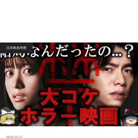
日本映画考察
2024.10.27