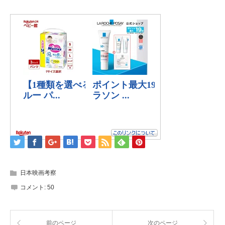
日本映画考察
コメント:
50
前のページ
次のページ