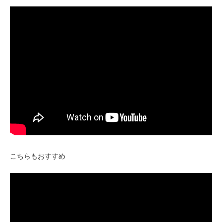
こちらもおすすめ