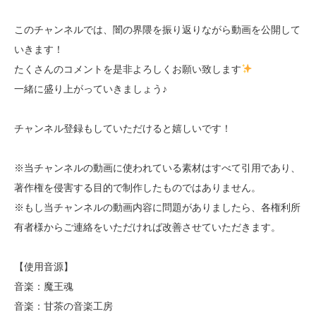
このチャンネルでは、闇の界隈を振り返りながら動画を公開して
いきます！
たくさんのコメントを是非よろしくお願い致します
一緒に盛り上がっていきましょう♪
チャンネル登録もしていただけると嬉しいです！
※当チャンネルの動画に使われている素材はすべて引用であり、
著作権を侵害する目的で制作したものではありません。
※もし当チャンネルの動画内容に問題がありましたら、各権利所
有者様からご連絡をいただければ改善させていただきます。
【使用音源】
音楽：魔王魂
音楽：甘茶の音楽工房