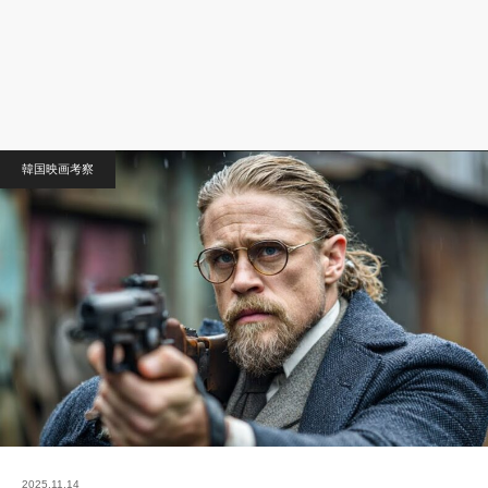
韓国映画考察
2025.11.14