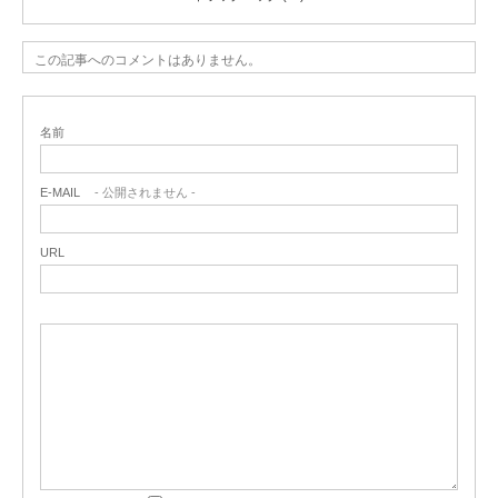
この記事へのコメントはありません。
名前
E-MAIL
- 公開されません -
URL