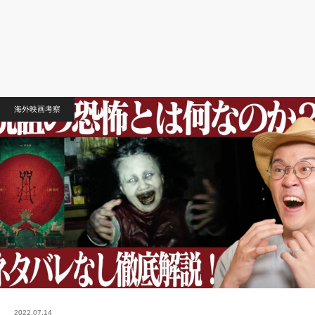
海外映画考察
2022.07.14