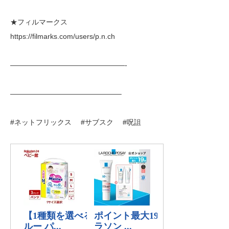
★フィルマークス
https://filmarks.com/users/p.n.ch
————————————————-
———————————————–
#ネットフリックス #サブスク #呪詛