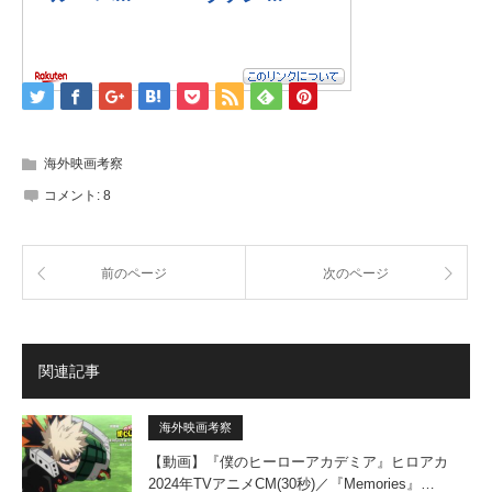
海外映画考察
コメント:
8
前のページ
次のページ
関連記事
海外映画考察
【動画】『僕のヒーローアカデミア』ヒロアカ
2024年TVアニメCM(30秒)／『Memories』…