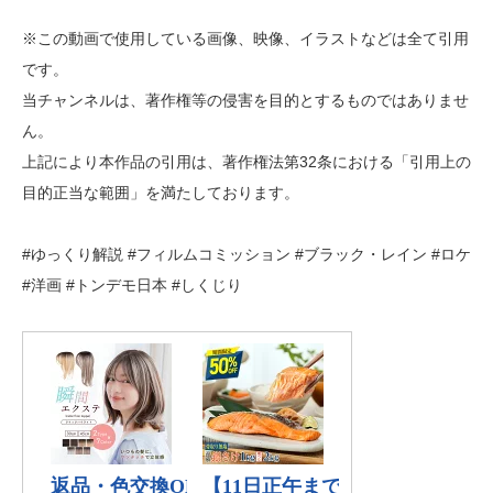
※この動画で使用している画像、映像、イラストなどは全て引用
です。
当チャンネルは、著作権等の侵害を目的とするものではありませ
ん。
上記により本作品の引用は、著作権法第32条における「引用上の
目的正当な範囲」を満たしております。
#ゆっくり解説 #フィルムコミッション #ブラック・レイン #ロケ
#洋画 #トンデモ日本 #しくじり