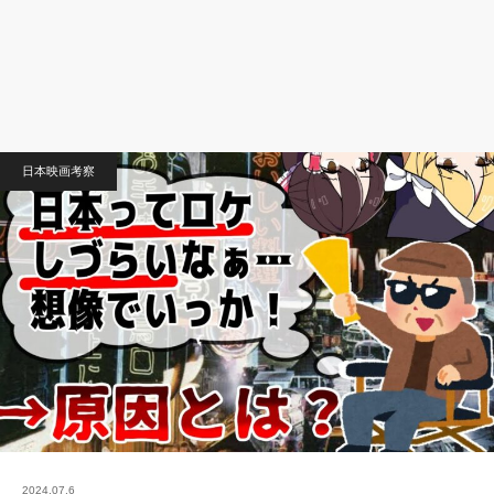
日本映画考察
2024.07.6