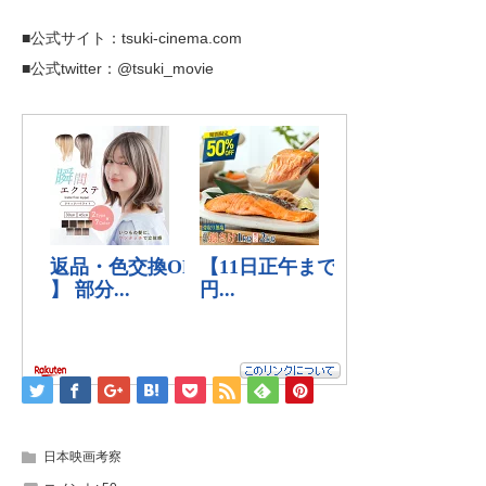
■公式サイト：tsuki-cinema.com
■公式twitter：@tsuki_movie
日本映画考察