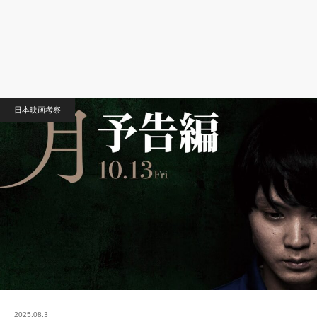
日本映画考察
2025.08.3